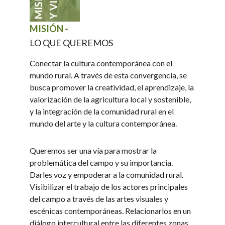
MISIÓN -
LO QUE QUEREMOS
Conectar la cultura contemporánea con el
mundo rural. A través de esta convergencia, se
busca promover la creatividad, el aprendizaje, la
valorización de la agricultura local y sostenible,
y la integración de la comunidad rural en el
mundo del arte y la cultura contemporánea.
Queremos ser una vía para mostrar la
problemática del campo y su importancia.
Darles voz y empoderar a la comunidad rural.
Visibilizar el trabajo de los actores principales
del campo a través de las artes visuales y
escénicas contemporáneas. Relacionarlos en un
diálogo intercultural entre las diferentes zonas