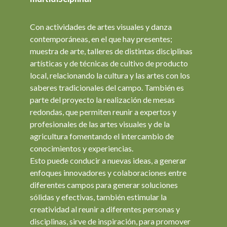
Con actividades de artes visuales y danza
contemporáneas, en el que hay presentes;
muestra de arte, talleres de distintas disciplinas
artísticas y de técnicas de cultivo de producto
local, relacionando la cultura y las artes con los
saberes tradicionales del campo. También es
parte del proyecto la realización de mesas
redondas, que permiten reunir a expertos y
profesionales de las artes visuales y de la
agricultura fomentando el intercambio de
conocimientos y experiencias.
Esto puede conducir a nuevas ideas, a generar
enfoques innovadores y colaboraciones entre
diferentes campos para generar soluciones
sólidas y efectivas, también estimular la
creatividad al reunir a diferentes personas y
disciplinas, sirve de inspiración, para promover