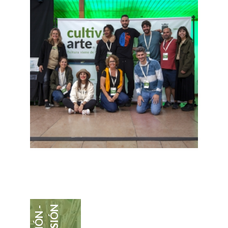
Y VISIÓN
MISIÓN -