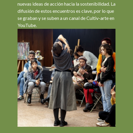
nuevas ideas de acción hacia la sostenibilidad. La
difusión de estos encuentros es clave, por lo que
se graban y se suben a un canal de Cultiv-arte en
YouTube.