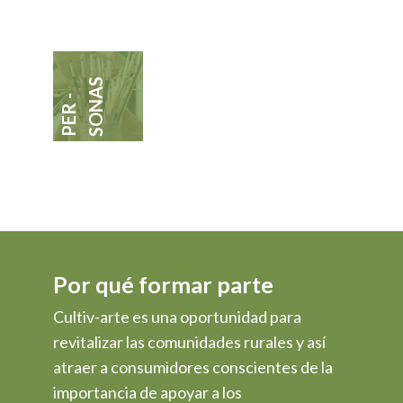
SONAS
PER -
Por qué formar parte
Cultiv-arte es una oportunidad para
revitalizar las comunidades rurales y así
atraer a consumidores conscientes de la
importancia de apoyar a los