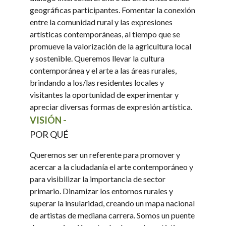
geográficas participantes. Fomentar la conexión
entre la comunidad rural y las expresiones
artísticas contemporáneas, al tiempo que se
promueve la valorización de la agricultura local
y sostenible. Queremos llevar la cultura
contemporánea y el arte a las áreas rurales,
brindando a los/las residentes locales y
visitantes la oportunidad de experimentar y
apreciar diversas formas de expresión artística.
VISIÓN -
POR QUÉ
Queremos ser un referente para promover y
acercar a la ciudadanía el arte contemporáneo y
para visibilizar la importancia de sector
primario. Dinamizar los entornos rurales y
superar la insularidad, creando un mapa nacional
de artistas de mediana carrera. Somos un puente