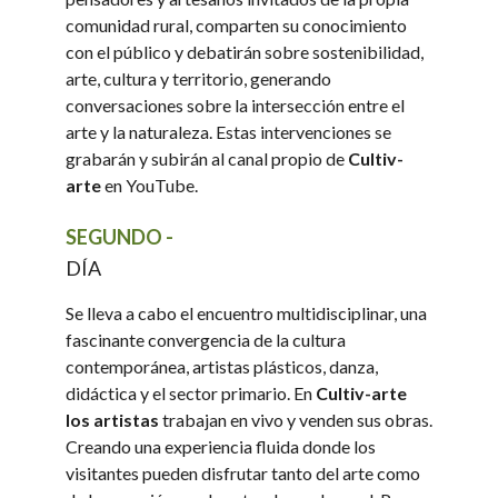
comunidad rural, comparten su conocimiento
con el público y debatirán sobre sostenibilidad,
arte, cultura y territorio, generando
conversaciones sobre la intersección entre el
arte y la naturaleza. Estas intervenciones se
grabarán y subirán al canal propio de
Cultiv-
arte
en YouTube.
SEGUNDO -
DÍA
Se lleva a cabo el encuentro multidisciplinar, una
fascinante convergencia de la cultura
contemporánea, artistas plásticos, danza,
didáctica y el sector primario. En
Cultiv-arte
los artistas
trabajan en vivo y venden sus obras.
Creando una experiencia fluida donde los
visitantes pueden disfrutar tanto del arte como