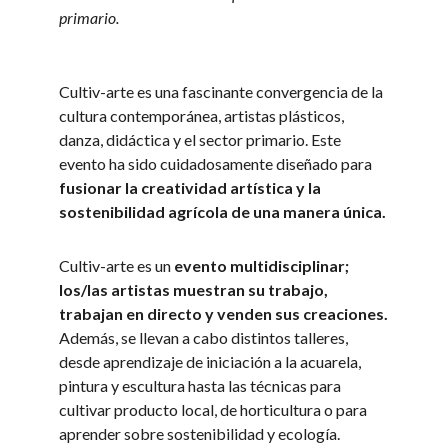
primario.
Cultiv-arte es una fascinante convergencia de la
cultura contemporánea, artistas plásticos,
danza, didáctica y el sector primario. Este
evento ha sido cuidadosamente diseñado para
fusionar la creatividad artística y la
sostenibilidad agrícola de una manera única.
Cultiv-arte es un
evento multidisciplinar;
los/las artistas muestran su trabajo,
trabajan en directo y venden sus creaciones.
Además, se llevan a cabo distintos talleres,
desde aprendizaje de iniciación a la acuarela,
pintura y escultura hasta las técnicas para
cultivar producto local, de horticultura o para
aprender sobre sostenibilidad y ecología.