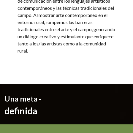
de comunicación entre los lenguajes artísticos
contemporáneos y las técnicas tradicionales del
campo. Al mostrar arte contemporáneo en el
entorno rural, rompemos las barreras
tradicionales entre el arte y el campo, generando
un diálogo creativo y estimulante que enriquece
tanto a los/las artistas como a la comunidad
rural.
Una meta -
definida