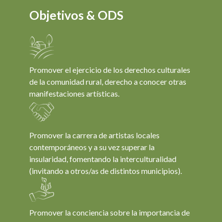
Objetivos & ODS
Promover el ejercicio de los derechos culturales
de la comunidad rural, derecho a conocer otras
manifestaciones artísticas.
Promover la carrera de artistas locales
contemporáneos y a su vez superar la
insularidad, fomentando la interculturalidad
(invitando a otros/as de distintos municipios).
Promover la conciencia sobre la importancia de