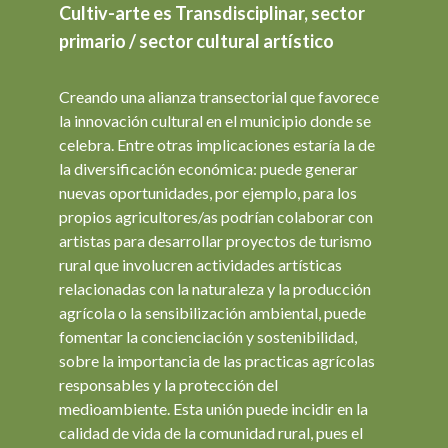
Cultiv-arte es Transdisciplinar, sector
primario / sector cultural artístico
Creando una alianza transectorial que favorece
la innovación cultural en el municipio donde se
celebra. Entre otras implicaciones estaría la de
la diversificación económica: puede generar
nuevas oportunidades, por ejemplo, para los
propios agricultores/as podrían colaborar con
artistas para desarrollar proyectos de turismo
rural que involucren actividades artísticas
relacionadas con la naturaleza y la producción
agrícola o la sensibilización ambiental, puede
fomentar la concienciación y sostenibilidad,
sobre la importancia de las practicas agrícolas
responsables y la protección del
medioambiente. Esta unión puede incidir en la
calidad de vida de la comunidad rural, pues el