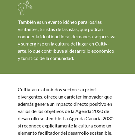
También es un evento idóneo para los/las
visitantes, turistas de las islas, que podrán
conocer la identidad local de manera sorpresiva
y sumergirse en la cultura del lugar en Cultiv-
arte, lo que contribuye al desarrollo económico
y turístico de la comunidad.
Cultiv-arte al unir dos sectores a priori
divergentes, ofrece un carácter innovador que
además genera un impacto directo positivo en
varios de los objetivos de la Agenda 2030 de
desarrollo sostenible. La Agenda Canaria 2030
sí reconoce explícitamente la cultura como un
elemento facilitador del desarrollo sostenible,