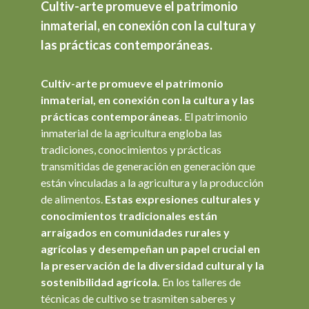
Cultiv-arte promueve el patrimonio
inmaterial, en conexión con la cultura y
las prácticas contemporáneas.
Cultiv-arte promueve el patrimonio
inmaterial, en conexión con la cultura y las
prácticas contemporáneas.
El patrimonio
inmaterial de la agricultura engloba las
tradiciones, conocimientos y prácticas
transmitidas de generación en generación que
están vinculadas a la agricultura y la producción
de alimentos.
Estas expresiones culturales y
conocimientos tradicionales están
arraigados en comunidades rurales y
agrícolas y desempeñan un papel crucial en
la preservación de la diversidad cultural y la
sostenibilidad agrícola.
En los talleres de
técnicas de cultivo se trasmiten saberes y