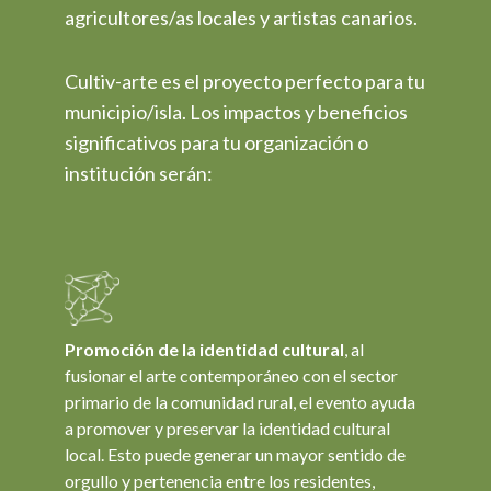
agricultores/as locales y artistas canarios.
Cultiv-arte es el proyecto perfecto para tu
municipio/isla. Los impactos y beneficios
significativos para tu organización o
institución serán:
Promoción de la identidad cultural
, al
fusionar el arte contemporáneo con el sector
primario de la comunidad rural, el evento ayuda
a promover y preservar la identidad cultural
local. Esto puede generar un mayor sentido de
orgullo y pertenencia entre los residentes,