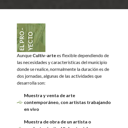
EL PRO -
YECTO
Aunque
Cultiv-arte
es flexible dependiendo de
las necesidades y características del municipio
donde se realice, normalmente la duración es de
dos jornadas, algunas de las actividades que
desarrolla son:
Muestra y venta de arte
contemporáneo, con artistas trabajando
en vivo
Muestra de obra de un artista o