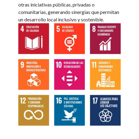
otras iniciativas públicas, privadas o
comunitarias, generando sinergias que permitan
un desarrollo local inclusivo y sostenible.