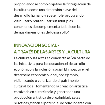
proponiéndose como objetivo la “integración de
la cultura como una dimensión clave del
desarrollo humano y sostenible, procurando
visibilizar y rentabilizar sus múltiples
conexiones de complementariedad con las
demás dimensiones del desarrollo”.
INNOVACIÓN SOCIAL -
A TRAVÉS DE LAS ARTES Y LA CULTURA
La cultura y las artes se convierte así́ en parte de
las iniciativas para la educación, el desarrollo
económico y la inclusión social. El impacto en el
desarrollo económico local, por ejemplo,
visibilizando o valorizando el patrimonio
cultural local, fomentando la creación artística
enraizada en el territorio y generando una
producción artística de proximidad. Estas
prácticas, tienen el potencial de relacionarse con