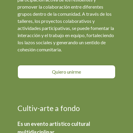
promover la colaboración entre diferentes
grupos dentro de la comunidad. A través de los
talleres, los proyectos colaborativos y
actividades participativas, se puede fomentar la
interacción y el trabajo en equipo, fortaleciendo
los lazos sociales y generando un sentido de
cohesión comunitaria.
Quiero unirme
Cultiv-arte a fondo
Es un evento artístico cultural
multidisciplinar