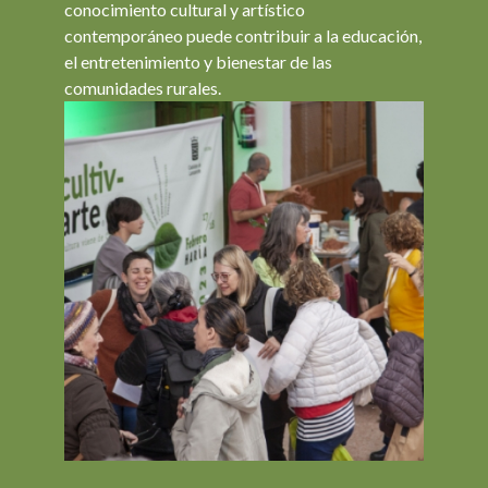
conocimiento cultural y artístico
contemporáneo puede contribuir a la educación,
el entretenimiento y bienestar de las
comunidades rurales.