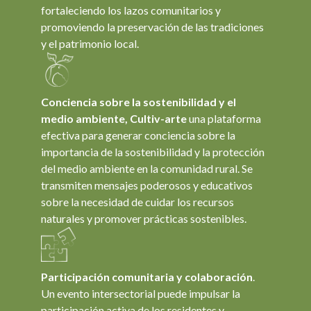
fortaleciendo los lazos comunitarios y
promoviendo la preservación de las tradiciones
y el patrimonio local.
Conciencia sobre la sostenibilidad y el
medio ambiente, Cultiv-arte
una plataforma
efectiva para generar conciencia sobre la
importancia de la sostenibilidad y la protección
del medio ambiente en la comunidad rural. Se
transmiten mensajes poderosos y educativos
sobre la necesidad de cuidar los recursos
naturales y promover prácticas sostenibles.
Participación comunitaria y colaboración
.
Un evento intersectorial puede impulsar la
participación activa de los residentes y