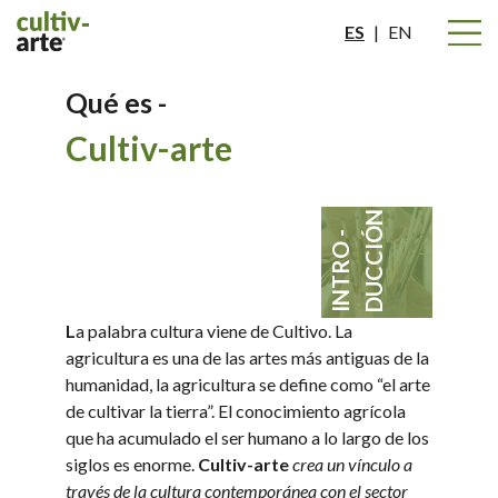
ES
|
EN
Qué es -
Cultiv-arte
DUCCIÓN
INTRO -
L
a palabra cultura viene de Cultivo. La
agricultura es una de las artes más antiguas de la
humanidad, la agricultura se define como “el arte
de cultivar la tierra”. El conocimiento agrícola
que ha acumulado el ser humano a lo largo de los
siglos es enorme.
Cultiv-arte
crea un vínculo a
través de la cultura contemporánea con el sector