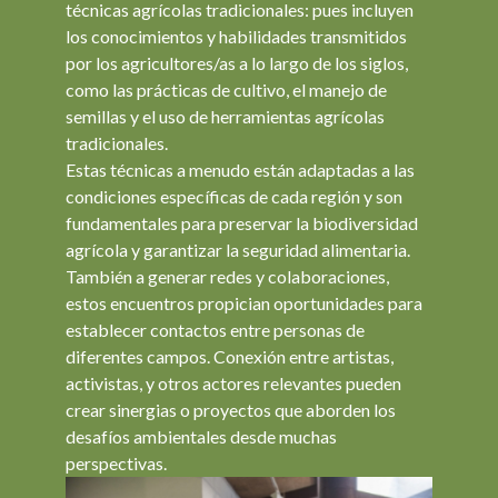
técnicas agrícolas tradicionales: pues incluyen
los conocimientos y habilidades transmitidos
por los agricultores/as a lo largo de los siglos,
como las prácticas de cultivo, el manejo de
semillas y el uso de herramientas agrícolas
tradicionales.
Estas técnicas a menudo están adaptadas a las
condiciones específicas de cada región y son
fundamentales para preservar la biodiversidad
agrícola y garantizar la seguridad alimentaria.
También a generar redes y colaboraciones,
estos encuentros propician oportunidades para
establecer contactos entre personas de
diferentes campos. Conexión entre artistas,
activistas, y otros actores relevantes pueden
crear sinergias o proyectos que aborden los
desafíos ambientales desde muchas
perspectivas.