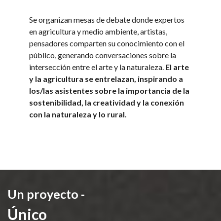
Se organizan mesas de debate donde expertos
en agricultura y medio ambiente, artistas,
pensadores comparten su conocimiento con el
público, generando conversaciones sobre la
intersección entre el arte y la naturaleza.
El arte
y la agricultura se entrelazan, inspirando a
los/las asistentes sobre la importancia de la
sostenibilidad, la creatividad y la conexión
con la naturaleza y lo rural.
Un proyecto -
Único