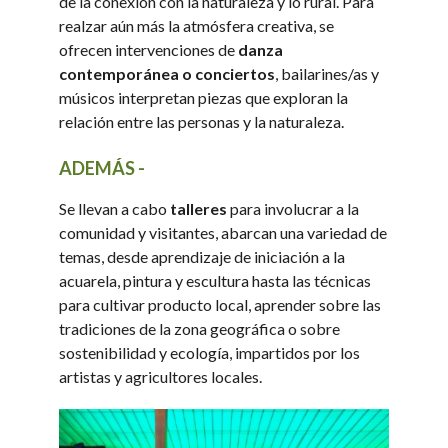
de la conexión con la naturaleza y lo rural. Para
realzar aún más la atmósfera creativa, se
ofrecen intervenciones de
danza
contemporánea o conciertos
, bailarines/as y
músicos interpretan piezas que exploran la
relación entre las personas y la naturaleza.
ADEMÁS -
Se llevan a cabo
talleres
para involucrar a la
comunidad y visitantes, abarcan una variedad de
temas, desde aprendizaje de iniciación a la
acuarela, pintura y escultura hasta las técnicas
para cultivar producto local, aprender sobre las
tradiciones de la zona geográfica o sobre
sostenibilidad y ecología, impartidos por los
artistas y agricultores locales.