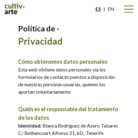
ES
|
EN
Política de -
Privacidad
Cómo obtenemos datos personales
Esta web obtiene datos personales vía los
formularios de contacto puestos a disposición
de nuestras personas usuarias, quienes los
aportan voluntariamente.
Quién es el responsable del tratamiento
de los datos
Identidad:
Blanca Rodriguez de Azero Tabares
C/ Bethencourt Alfonso 21, 6D, Tenerife