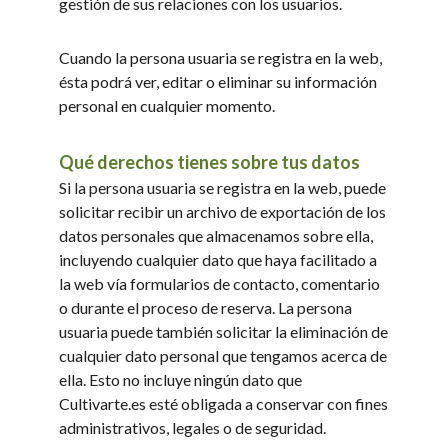
gestión de sus relaciones con los usuarios.
Cuando la persona usuaria se registra en la web,
ésta podrá ver, editar o eliminar su información
personal en cualquier momento.
Qué derechos tienes sobre tus datos
Si la persona usuaria se registra en la web, puede
solicitar recibir un archivo de exportación de los
datos personales que almacenamos sobre ella,
incluyendo cualquier dato que haya facilitado a
la web vía formularios de contacto, comentario
o durante el proceso de reserva. La persona
usuaria puede también solicitar la eliminación de
cualquier dato personal que tengamos acerca de
ella. Esto no incluye ningún dato que
Cultivarte.es esté obligada a conservar con fines
administrativos, legales o de seguridad.