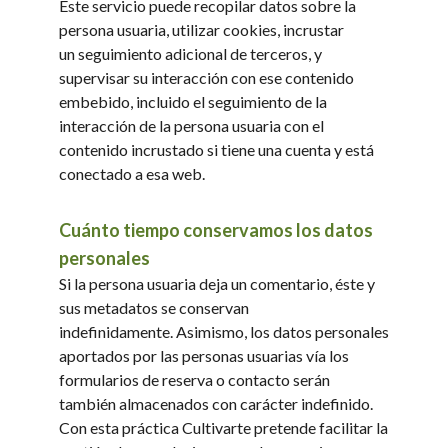
Este servicio puede recopilar datos sobre la
persona usuaria, utilizar cookies, incrustar
un seguimiento adicional de terceros, y
supervisar su interacción con ese contenido
embebido, incluido el seguimiento de la
interacción de la persona usuaria con el
contenido incrustado si tiene una cuenta y está
conectado a esa web.
Cuánto tiempo conservamos los datos
personales
Si la persona usuaria deja un comentario, éste y
sus metadatos se conservan
indefinidamente. Asimismo, los datos personales
aportados por las personas usuarias vía los
formularios de reserva o contacto serán
también almacenados con carácter indefinido.
Con esta práctica Cultivarte pretende facilitar la