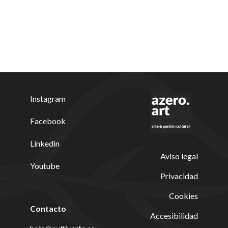
Instagram
Facebook
Linkedin
Aviso legal
Youtube
Privacidad
Cookies
Contacto
Accesibilidad